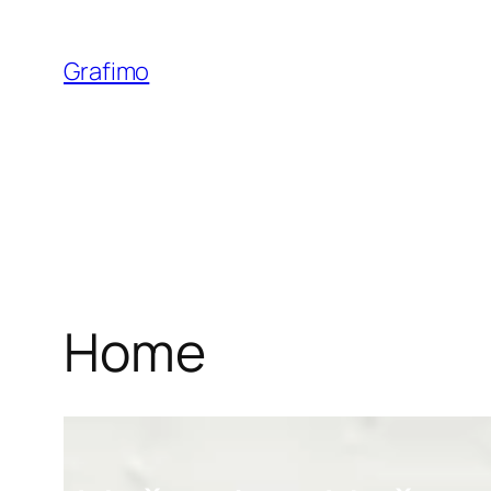
Grafimo
Home